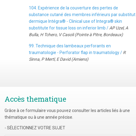
104. Expérience de la couverture des pertes de
substance cutané des membres inférieurs par substitut
dermique Intégra® - Clinical use of Integra® skin
substitute for tissue loss on inferior limb /
AP Uzel, A
Bulla, H Tchero, V Casoli (Pointe à Pitre, Bordeaux)
99. Technique des lambeaux perforants en
traumatologie - Perforator flap in traumatology /
R
Sinna, P Mertl, E David (Amiens)
Accès thematique
Grâce à ce formulaire vous pouvez consulter les articles liés à une
thématique ou à une année précise.
- SÉLECTIONNEZ VOTRE SUJET