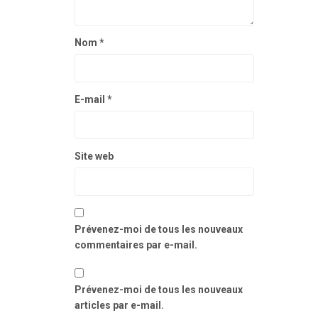
Nom
*
E-mail
*
Site web
Prévenez-moi de tous les nouveaux
commentaires par e-mail.
Prévenez-moi de tous les nouveaux
articles par e-mail.