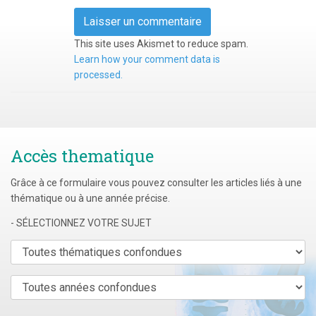
This site uses Akismet to reduce spam.
Learn how your comment data is
processed.
Accès thematique
Grâce à ce formulaire vous pouvez consulter les articles liés à une
thématique ou à une année précise.
- SÉLECTIONNEZ VOTRE SUJET