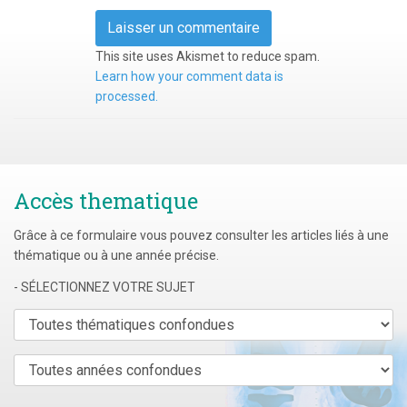
This site uses Akismet to reduce spam.
Learn how your comment data is
processed.
Accès thematique
Grâce à ce formulaire vous pouvez consulter les articles liés à une
thématique ou à une année précise.
- SÉLECTIONNEZ VOTRE SUJET