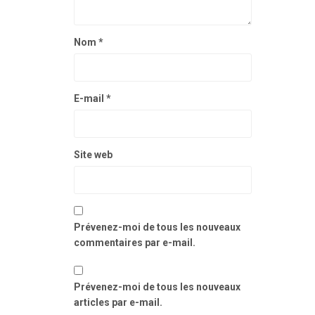
Nom
*
E-mail
*
Site web
Prévenez-moi de tous les nouveaux
commentaires par e-mail.
Prévenez-moi de tous les nouveaux
articles par e-mail.