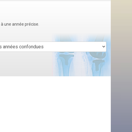
u à une année précise.