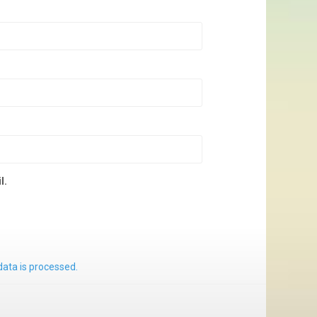
l.
ata is processed.