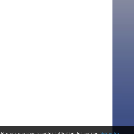
idérerons que vous acceptez l'utilisation des cookies.
Voir notre