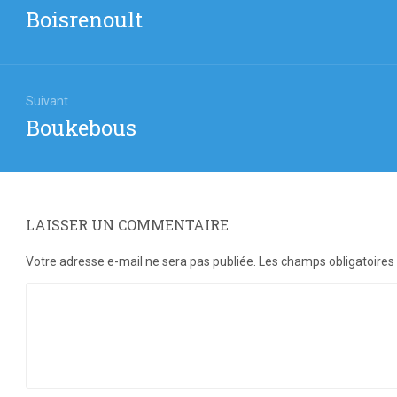
Article
Boisrenoult
icle
précédent
:
Suivant
Article
Boukebous
suivant
:
LAISSER UN COMMENTAIRE
Votre adresse e-mail ne sera pas publiée.
Les champs obligatoires