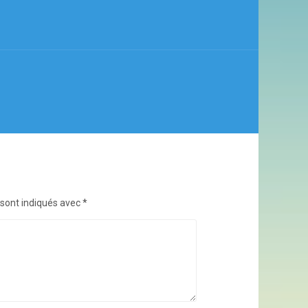
 sont indiqués avec
*