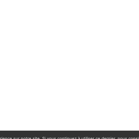
rience sur notre site. Si vous continuez à utiliser ce dernier, nous cons