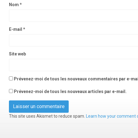
Nom
*
E-mail
*
Site web
Prévenez-moi de tous les nouveaux commentaires par e-mai
Prévenez-moi de tous les nouveaux articles par e-mail.
This site uses Akismet to reduce spam.
Learn how your comment d