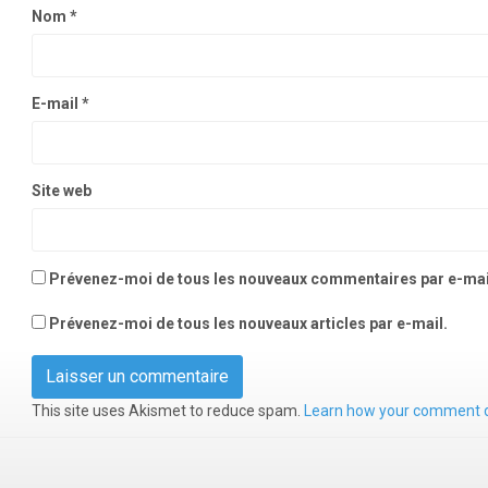
Nom
*
E-mail
*
Site web
Prévenez-moi de tous les nouveaux commentaires par e-mai
Prévenez-moi de tous les nouveaux articles par e-mail.
This site uses Akismet to reduce spam.
Learn how your comment d