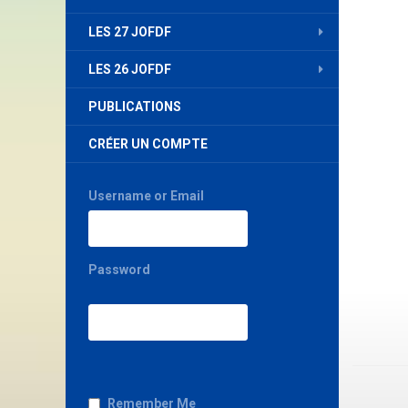
LES 27 JOFDF
LES 26 JOFDF
PUBLICATIONS
CRÉER UN COMPTE
Username or Email
Password
Remember Me