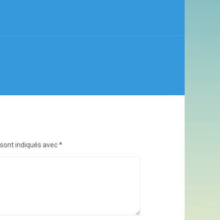
 sont indiqués avec
*