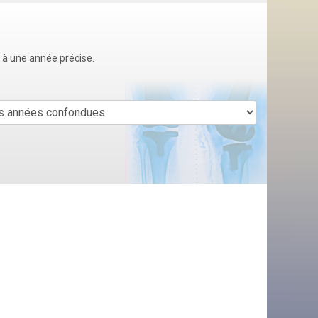
u à une année précise.